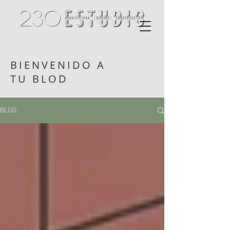
BIENVENIDO A
TU BLOD
BLOG