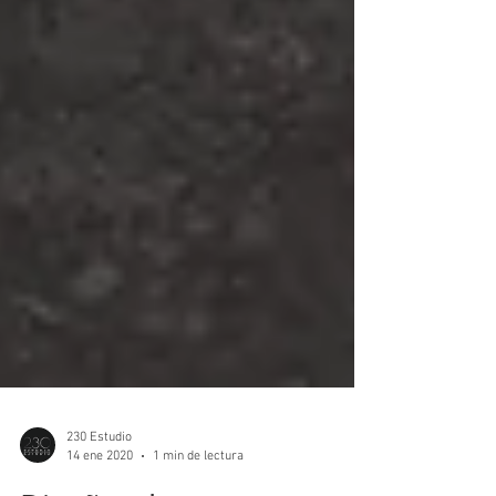
230 Estudio